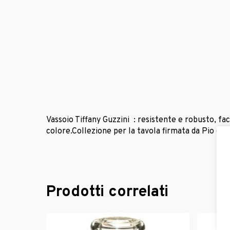
Vassoio Tiffany Guzzini : resistente e robusto, fac
colore.Collezione per la tavola firmata da Pio e T
Prodotti correlati