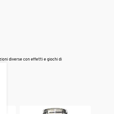
oni diverse con effetti e giochi di