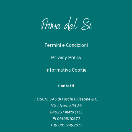
Termini e Condizioni
Privacy Policy
Informativa Cookie
Contatti
FOSCHI SAS di Foschi Giuseppe & C.
Via Livorno,24 26
64025 Pineto (TE)
PI 01408110672
+39 085 9492075