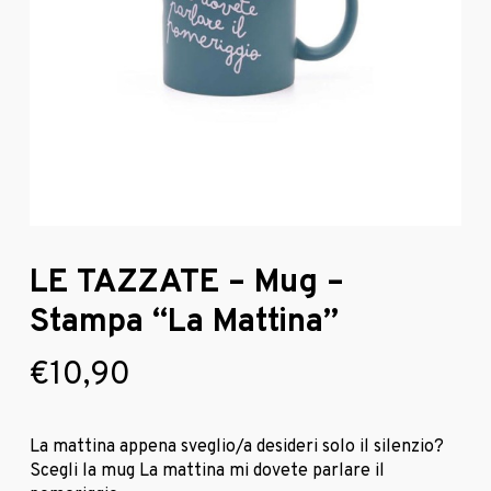
LE TAZZATE – Mug –
Stampa “La Mattina”
€
10,90
La mattina appena sveglio/a desideri solo il silenzio?
Scegli la mug La mattina mi dovete parlare il