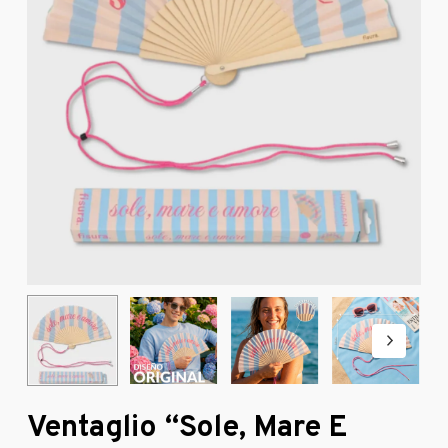
Ventaglio “Sole, Mare E