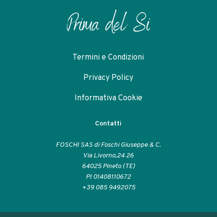
Termini e Condizioni
Privacy Policy
Informativa Cookie
Contatti
FOSCHI SAS di Foschi Giuseppe & C.
Via Livorno,24 26
64025 Pineto (TE)
PI 01408110672
+39 085 9492075