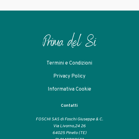
Termini e Condizioni
Privacy Policy
Informativa Cookie
Contatti
FOSCHI SAS di Foschi Giuseppe & C.
Via Livorno,24 26
64025 Pineto (TE)