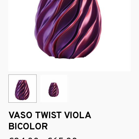
VASO TWIST VIOLA
BICOLOR