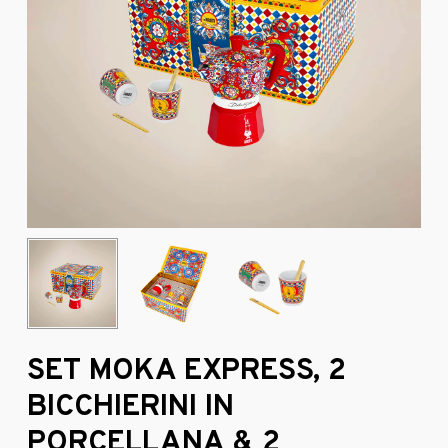
SET MOKA EXPRESS, 2
BICCHIERINI IN
PORCELLANA & 2