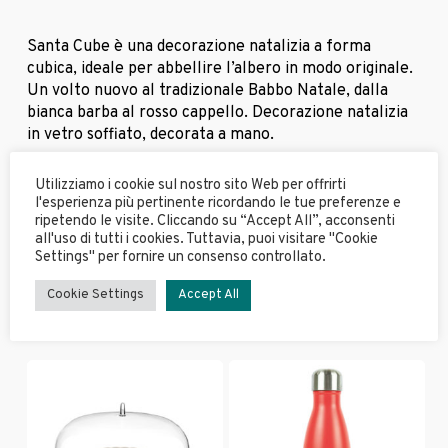
Santa Cube è una decorazione natalizia a forma
cubica, ideale per abbellire l’albero in modo originale.
Un volto nuovo al tradizionale Babbo Natale, dalla
bianca barba al rosso cappello. Decorazione natalizia
in vetro soffiato, decorata a mano.
Utilizziamo i cookie sul nostro sito Web per offrirti
l'esperienza più pertinente ricordando le tue preferenze e
ripetendo le visite. Cliccando su “Accept All”, acconsenti
all'uso di tutti i cookies. Tuttavia, puoi visitare "Cookie
Settings" per fornire un consenso controllato.
Cookie Settings
Accept All
Prodotti correlati