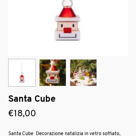
Santa Cube
€
18,00
Santa Cube
Decorazione natalizia in vetro soffiato,