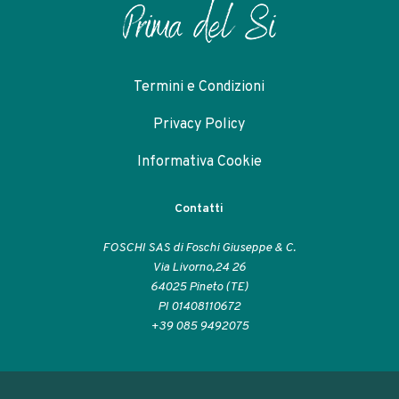
Termini e Condizioni
Privacy Policy
Informativa Cookie
Contatti
FOSCHI SAS di Foschi Giuseppe & C.
Via Livorno,24 26
64025 Pineto (TE)
PI 01408110672
+39 085 9492075