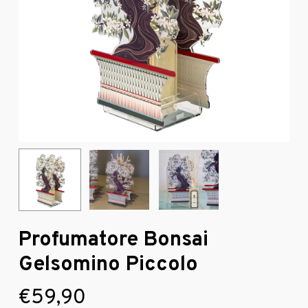
Profumatore Bonsai
Gelsomino Piccolo
€
59,90