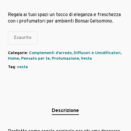
Regala ai tuoi spazi un tocco di eleganza e freschezza
con i profumatori per ambienti Bonsai Gelsomino.
Esaurito
Categorie:
Complementi d'arredo
,
Diffusori e Umidificatori
,
Home
,
Pensato per te
,
Profumazione
,
Vesta
Tag:
vesta
Descrizione