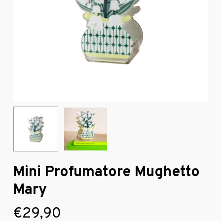
Mini Profumatore Mughetto
Mary
€
29,90