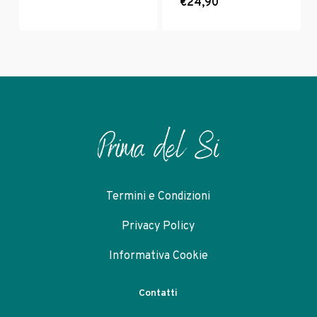
€
24,90
Termini e Condizioni
Privacy Policy
Informativa Cookie
Contatti