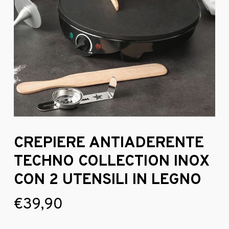
CREPIERE ANTIADERENTE
TECHNO COLLECTION INOX
CON 2 UTENSILI IN LEGNO
€
39,90