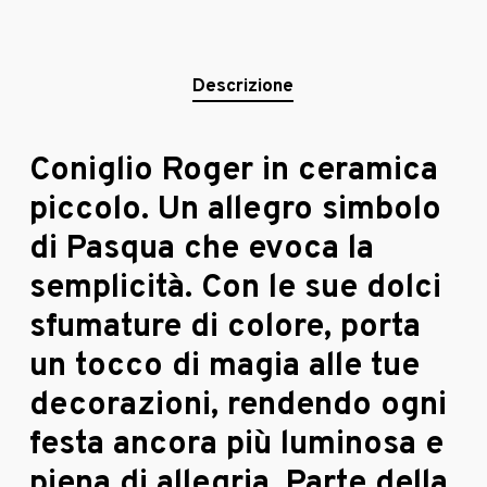
Descrizione
Coniglio Roger in ceramica
piccolo. Un allegro simbolo
di Pasqua che evoca la
semplicità. Con le sue dolci
sfumature di colore, porta
un tocco di magia alle tue
decorazioni, rendendo ogni
festa ancora più luminosa e
piena di allegria. Parte della