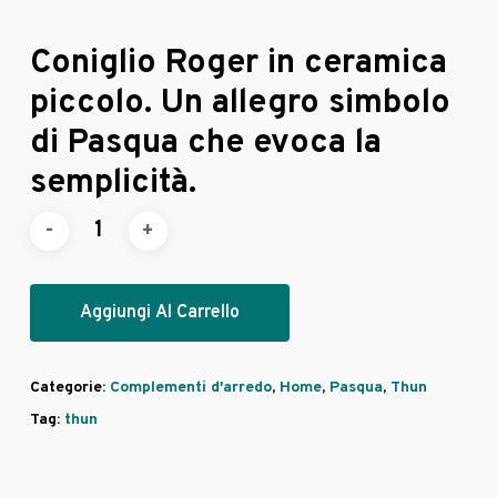
Coniglio Roger in ceramica
piccolo. Un allegro simbolo
di Pasqua che evoca la
semplicità.
Aggiungi Al Carrello
Categorie:
Complementi d'arredo
,
Home
,
Pasqua
,
Thun
Tag:
thun