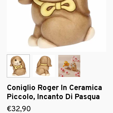
Coniglio Roger In Ceramica
Piccolo, Incanto Di Pasqua
€
32,90