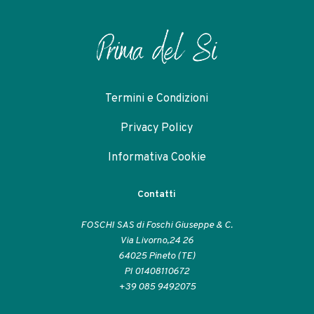
Termini e Condizioni
Privacy Policy
Informativa Cookie
Contatti
FOSCHI SAS di Foschi Giuseppe & C.
Via Livorno,24 26
64025 Pineto (TE)
PI 01408110672
+39 085 9492075