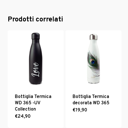
Prodotti correlati
Bottiglia Termica
Bottiglia Termica
WD 365 -UV
decorata WD 365
Collection
€
19,90
€
24,90